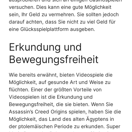
versuchen. Dies kann eine gute Möglichkeit
sein, Ihr Geld zu vermehren. Sie sollten jedoch
darauf achten, dass Sie nicht zu viel Geld für
eine Glücksspielplattform ausgeben.
Erkundung und
Bewegungsfreiheit
Wie bereits erwähnt, bieten Videospiele die
Möglichkeit, auf gesunde Art und Weise zu
flüchten. Einer der größten Vorteile von
Videospielen ist die Erkundung und
Bewegungsfreiheit, die sie bieten. Wenn Sie
Assassin’s Creed Origins spielen, haben Sie die
Möglichkeit, das Land des alten Ägyptens in
der ptolemäischen Periode zu erkunden. Super