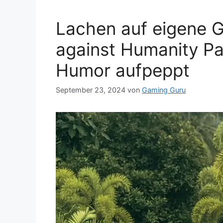
Lachen auf eigene G
against Humanity P
Humor aufpeppt
September 23, 2024
von
Gaming Guru