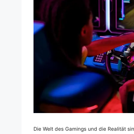
Die Welt des Gamings und die Realität si