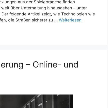
cklungen aus der Spielebranche finden
weit über Unterhaltung hinausgehen – unter
 Der folgende Artikel zeigt, wie Technologien wie
lfen, die Straßen sicherer zu …
Weiterlesen
erung – Online- und