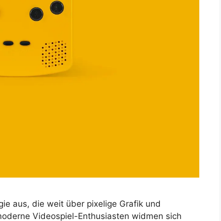
e aus, die weit über pixelige Grafik und
moderne Videospiel-Enthusiasten widmen sich