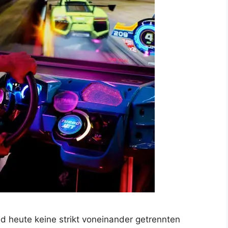
nd heute keine strikt voneinander getrennten