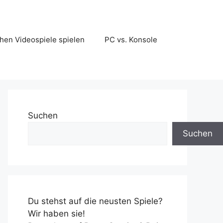
en Videospiele spielen
PC vs. Konsole
Suchen
Suchen
Du stehst auf die neusten Spiele?
Wir haben sie!