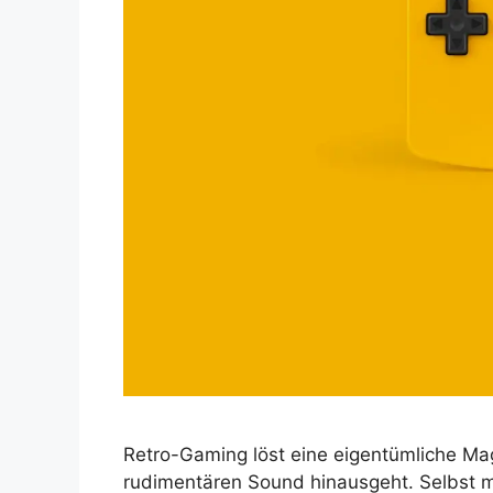
Retro-Gaming löst eine eigentümliche Magi
rudimentären Sound hinausgeht. Selbst 