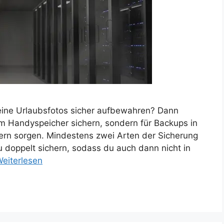
ine Urlaubsfotos sicher aufbewahren? Dann
nem Handyspeicher sichern, sondern für Backups in
ern sorgen. Mindestens zwei Arten der Sicherung
u doppelt sichern, sodass du auch dann nicht in
eiterlesen