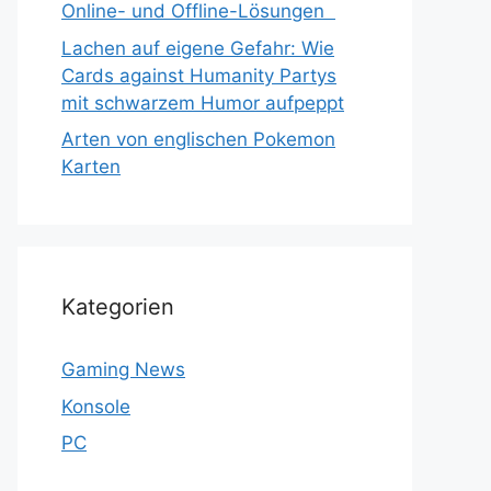
Online- und Offline-Lösungen
Lachen auf eigene Gefahr: Wie
Cards against Humanity Partys
mit schwarzem Humor aufpeppt
Arten von englischen Pokemon
Karten
Kategorien
Gaming News
Konsole
PC