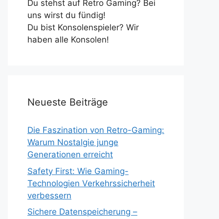
Du stehst auf Retro Gaming? Bei
uns wirst du fündig!
Du bist Konsolenspieler? Wir
haben alle Konsolen!
Neueste Beiträge
Die Faszination von Retro-Gaming:
Warum Nostalgie junge
Generationen erreicht
Safety First: Wie Gaming-
Technologien Verkehrssicherheit
verbessern
Sichere Datenspeicherung –