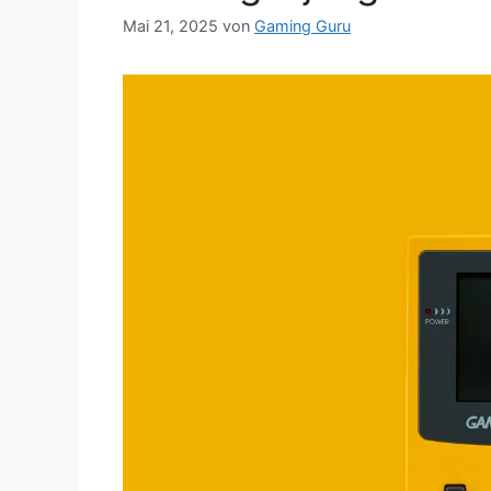
Mai 21, 2025
von
Gaming Guru